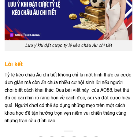
Lưu ý khi đặt cược tỷ lệ kèo châu Âu chi tiết
Lời kết
Tỷ lệ kèo châu Âu chi tiết không chỉ là một hình thức cá cược
đơn giản mà còn ẩn chứa nhiều cơ hội sinh lời nếu người
chơi biết cách khai thác. Qua bài viết này của AO88, bet thủ
đã có cái nhìn rõ ràng hơn về cách đọc, soi và đặt cược hiệu
quả. Người chơi có thể áp dụng những mẹo trên một cách
khoa học để tận hưởng trọn vẹn niềm vui chiến thắng cùng
những trận cầu đỉnh cao.