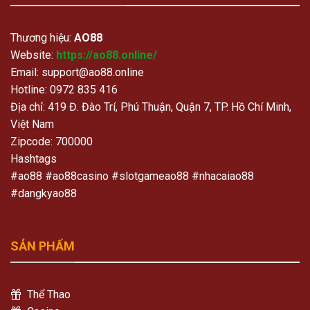
Thương hiệu:
AO88
Website:
https://ao88.online/
Email: support@ao88.online
Hotline: 0972 835 416
Địa chỉ: 419 Đ. Đào Trí, Phú Thuận, Quận 7, TP. Hồ Chí Minh,
Việt Nam
Zipcode: 700000
Hashtags
#ao88 #ao88casino #slotgameao88 #nhacaiao88
#dangkyao88
SẢN PHẨM
Thể Thao