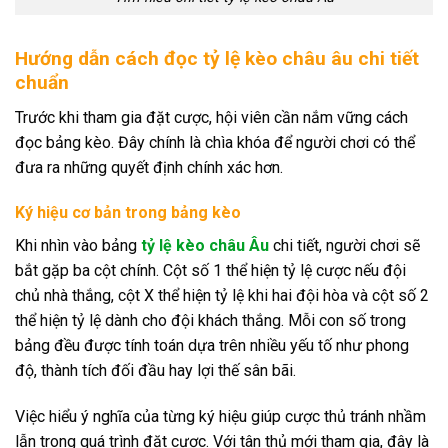
Hướng dẫn cách đọc tỷ lệ kèo châu âu chi tiết
chuẩn
Trước khi tham gia đặt cược, hội viên cần nắm vững cách
đọc bảng kèo. Đây chính là chìa khóa để người chơi có thể
đưa ra những quyết định chính xác hơn.
Ký hiệu cơ bản trong bảng kèo
Khi nhìn vào bảng
tỷ lệ kèo châu Âu
chi tiết, người chơi sẽ
bắt gặp ba cột chính. Cột số 1 thể hiện tỷ lệ cược nếu đội
chủ nhà thắng, cột X thể hiện tỷ lệ khi hai đội hòa và cột số 2
thể hiện tỷ lệ dành cho đội khách thắng. Mỗi con số trong
bảng đều được tính toán dựa trên nhiều yếu tố như phong
độ, thành tích đối đầu hay lợi thế sân bãi.
Việc hiểu ý nghĩa của từng ký hiệu giúp cược thủ tránh nhầm
lẫn trong quá trình đặt cược. Với tân thủ mới tham gia, đây là