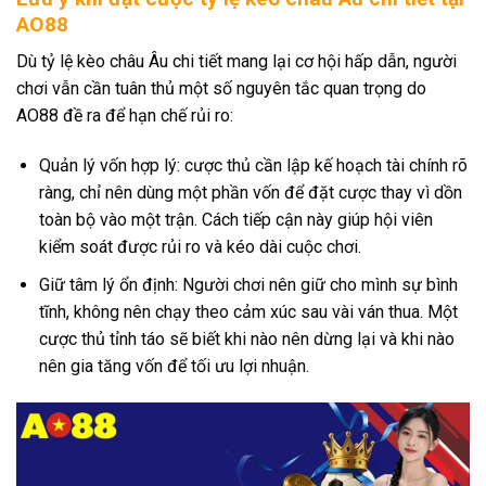
AO88
Dù tỷ lệ kèo châu Âu chi tiết mang lại cơ hội hấp dẫn, người
chơi vẫn cần tuân thủ một số nguyên tắc quan trọng do
AO88 đề ra để hạn chế rủi ro:
Quản lý vốn hợp lý: cược thủ cần lập kế hoạch tài chính rõ
ràng, chỉ nên dùng một phần vốn để đặt cược thay vì dồn
toàn bộ vào một trận. Cách tiếp cận này giúp hội viên
kiểm soát được rủi ro và kéo dài cuộc chơi.
Giữ tâm lý ổn định: Người chơi nên giữ cho mình sự bình
tĩnh, không nên chạy theo cảm xúc sau vài ván thua. Một
cược thủ tỉnh táo sẽ biết khi nào nên dừng lại và khi nào
nên gia tăng vốn để tối ưu lợi nhuận.