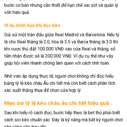
bước cơ bản nhưng cần thiết để hạn chế sai sót và quản lý
vốn hiệu quả.
Ví dụ minh họa khi đọc kèo
Giả sử một trận đấu giữa Real Madrid và Barcelona. Nếu tỷ
lệ cho Real thắng là 2.0, hòa là 3.5 và Barca thắng là 3.0 thì
khi cược thủ đặt 100.000 VNĐ vào cửa Real và thắng, số
tiền nhận được sẽ là 200.000 VNĐ. Ví dụ cụ thể như vậy
giúp hội viên nhanh chóng làm quen với cách tính toán.
Nhờ việc áp dụng thực tế, người chơi không chỉ đọc hiểu
bảng tỷ lệ kèo châu Âu chi tiết mà còn biết cách phân tích
xác suất thắng thua để chọn cửa hợp lý.
Mẹo soi tỷ lệ kèo châu âu chi tiết hiệu quả
Sau khi hiểu rõ cách đọc, bước tiếp theo là bet thủ phải biết
cách soi kèo chuẩn xác. Đây là kỹ năng mà bất kỳ người chơi
nào cũng cần trau dồi.