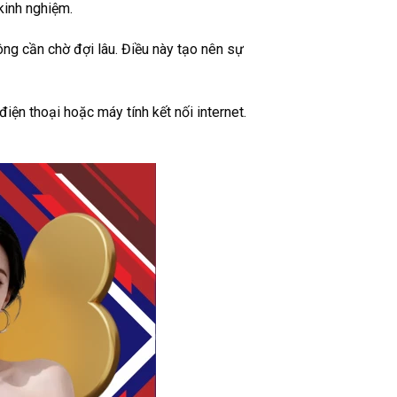
kinh nghiệm.
ông cần chờ đợi lâu. Điều này tạo nên sự
iện thoại hoặc máy tính kết nối internet.