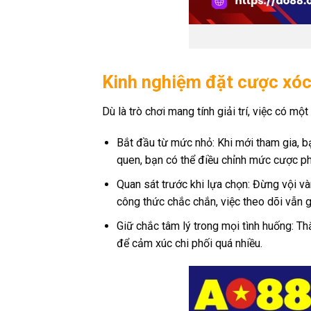
Kinh nghiệm đặt cược xóc
Dù là trò chơi mang tính giải trí, việc có m
Bắt đầu từ mức nhỏ: Khi mới tham gia, b
quen, bạn có thể điều chỉnh mức cược ph
Quan sát trước khi lựa chọn: Đừng vội v
công thức chắc chắn, việc theo dõi vẫn g
Giữ chắc tâm lý trong mọi tình huống: Th
để cảm xúc chi phối quá nhiều.