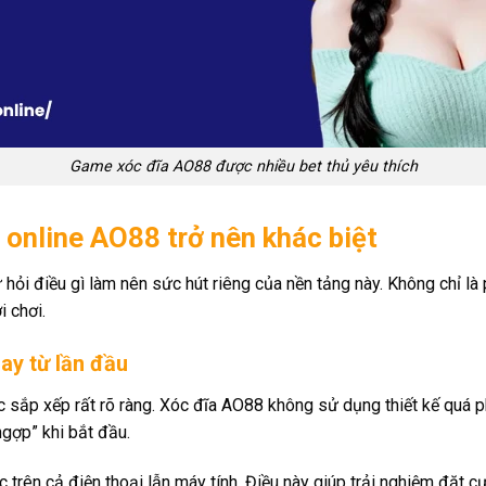
Game xóc đĩa AO88 được nhiều bet thủ yêu thích
online AO88 trở nên khác biệt
tự hỏi điều gì làm nên sức hút riêng của nền tảng này. Không chỉ 
i chơi.
ay từ lần đầu
c sắp xếp rất rõ ràng. Xóc đĩa AO88 không sử dụng thiết kế quá p
ngợp” khi bắt đầu.
ác trên cả điện thoại lẫn máy tính. Điều này giúp trải nghiệm đặt c