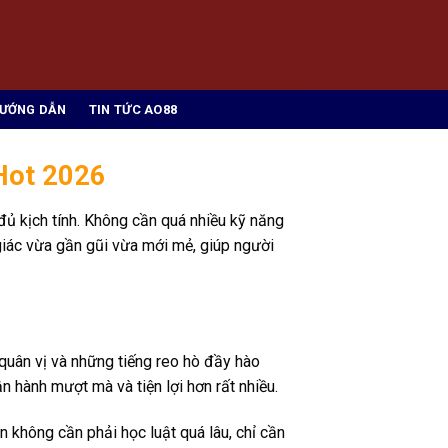
ƯỚNG DẪN
TIN TỨC AO88
Hot 2026
đủ kịch tính. Không cần quá nhiều kỹ năng
giác vừa gần gũi vừa mới mẻ, giúp người
 quân vị và những tiếng reo hò đầy hào
n hành mượt mà và tiện lợi hơn rất nhiều.
 không cần phải học luật quá lâu, chỉ cần