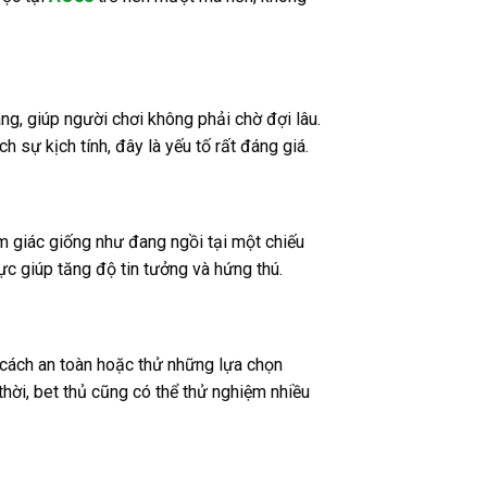
ng, giúp người chơi không phải chờ đợi lâu.
 sự kịch tính, đây là yếu tố rất đáng giá.
ảm giác giống như đang ngồi tại một chiếu
hực giúp tăng độ tin tưởng và hứng thú.
 cách an toàn hoặc thử những lựa chọn
thời, bet thủ cũng có thể thử nghiệm nhiều