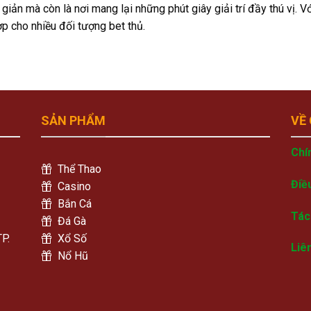
iản mà còn là nơi mang lại những phút giây giải trí đầy thú vị. Vớ
ợp cho nhiều đối tượng bet thủ.
SẢN PHẨM
VỀ
Chí
Thể Thao
Điề
Casino
Bắn Cá
Tác
Đá Gà
TP.
Xổ Số
Liê
Nổ Hũ