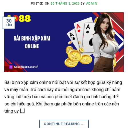
POSTED ON
30 THÁNG 3, 2026
BY
ADMIN
30
Th3
Bài binh xập xám online nổi bật với sự kết hợp giữa kỹ năng
và may mắn. Trò chơi này đòi hỏi người chơi không chỉ nắm
vững luật xếp bài mà còn phải biết đánh giá tình huống để
so chi hiệu quả. Khi tham gia phiên bản online trên các nền
tảng uy […]
CONTINUE READING
→