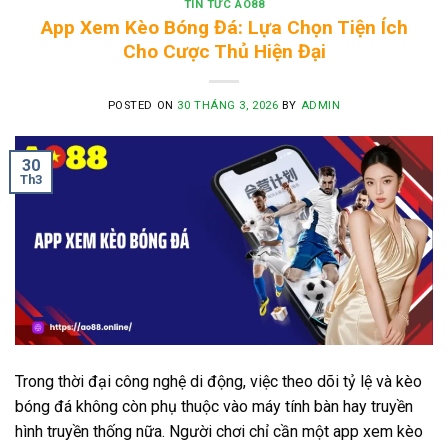
TIN TỨC AO88
App Xem Kèo Bóng Đá: Lựa Chọn Tiện Ích
Cho Cược Thủ Hiện Đại
POSTED ON
30 THÁNG 3, 2026
BY
ADMIN
30
Th3
Trong thời đại công nghệ di động, việc theo dõi tỷ lệ và kèo
bóng đá không còn phụ thuộc vào máy tính bàn hay truyền
hình truyền thống nữa. Người chơi chỉ cần một app xem kèo