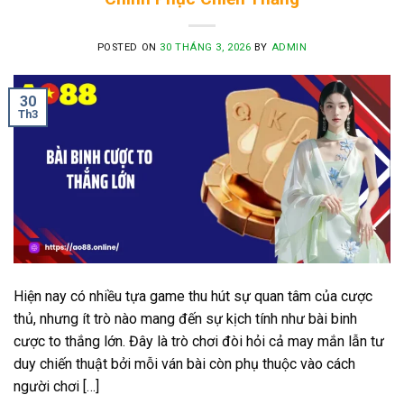
POSTED ON
30 THÁNG 3, 2026
BY
ADMIN
30
Th3
Hiện nay có nhiều tựa game thu hút sự quan tâm của cược
thủ, nhưng ít trò nào mang đến sự kịch tính như bài binh
cược to thắng lớn. Đây là trò chơi đòi hỏi cả may mắn lẫn tư
duy chiến thuật bởi mỗi ván bài còn phụ thuộc vào cách
người chơi […]