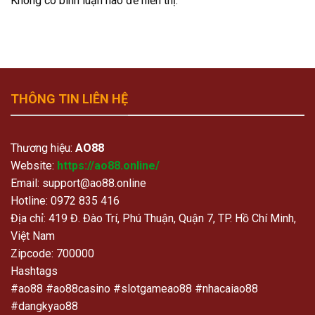
Không có bình luận nào để hiển thị.
THÔNG TIN LIÊN HỆ
Thương hiệu:
AO88
Website:
https://ao88.online/
Email: support@ao88.online
Hotline: 0972 835 416
Địa chỉ: 419 Đ. Đào Trí, Phú Thuận, Quận 7, TP. Hồ Chí Minh,
Việt Nam
Zipcode: 700000
Hashtags
#ao88 #ao88casino #slotgameao88 #nhacaiao88
#dangkyao88