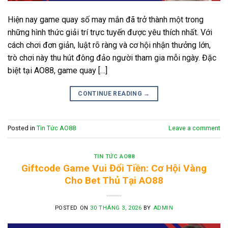
Hiện nay game quay số may mắn đã trở thành một trong
những hình thức giải trí trực tuyến được yêu thích nhất. Với
cách chơi đơn giản, luật rõ ràng và cơ hội nhận thưởng lớn,
trò chơi này thu hút đông đảo người tham gia mỗi ngày. Đặc
biệt tại AO88, game quay […]
CONTINUE READING
→
Posted in
Tin Tức AO88
Leave a comment
TIN TỨC AO88
Giftcode Game Vui Đổi Tiền: Cơ Hội Vàng
Cho Bet Thủ Tại AO88
POSTED ON
30 THÁNG 3, 2026
BY
ADMIN